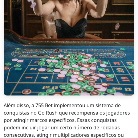
Além disso, a 755 Bet implementou um sistema de
conquistas no Go Rush que recompensa os jogadores
por atingir marcos específicos. Essas conquistas
podem incluir jogar um certo número de rodadas
consecutivas, atingir multiplicadores específicos ou