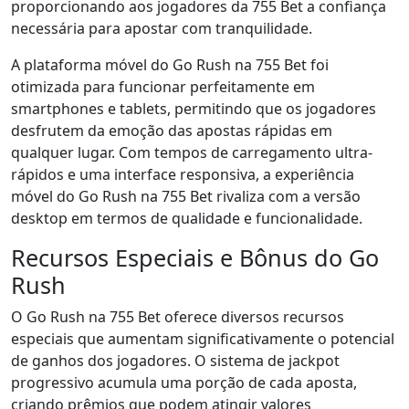
proporcionando aos jogadores da 755 Bet a confiança
necessária para apostar com tranquilidade.
A plataforma móvel do Go Rush na 755 Bet foi
otimizada para funcionar perfeitamente em
smartphones e tablets, permitindo que os jogadores
desfrutem da emoção das apostas rápidas em
qualquer lugar. Com tempos de carregamento ultra-
rápidos e uma interface responsiva, a experiência
móvel do Go Rush na 755 Bet rivaliza com a versão
desktop em termos de qualidade e funcionalidade.
Recursos Especiais e Bônus do Go
Rush
O Go Rush na 755 Bet oferece diversos recursos
especiais que aumentam significativamente o potencial
de ganhos dos jogadores. O sistema de jackpot
progressivo acumula uma porção de cada aposta,
criando prêmios que podem atingir valores