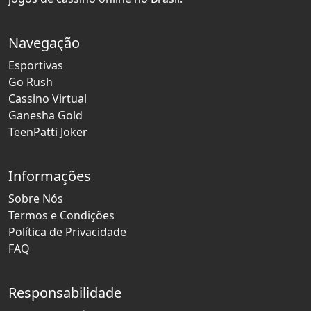
Navegação
Esportivas
Go Rush
Cassino Virtual
Ganesha Gold
TeenPatti Joker
Informações
Sobre Nós
Termos e Condições
Política de Privacidade
FAQ
Responsabilidade