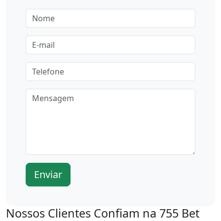
Enviar
Nossos Clientes Confiam na 755 Bet