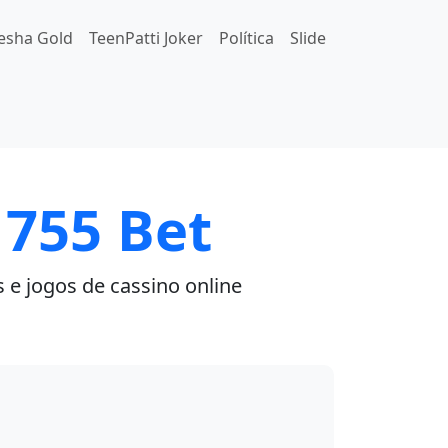
esha Gold
TeenPatti Joker
Política
Slide
 755 Bet
 e jogos de cassino online