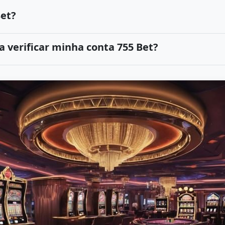
Bet?
 verificar minha conta 755 Bet?