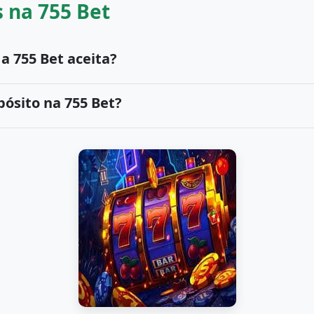
 na 755 Bet
 755 Bet aceita?
pósito na 755 Bet?