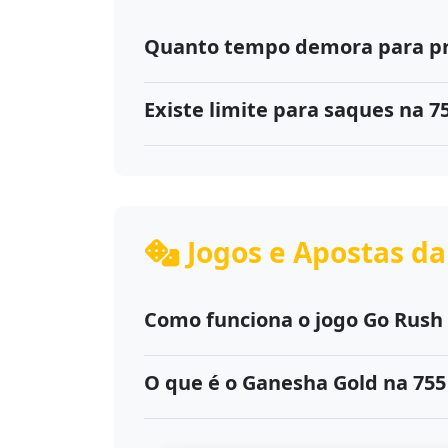
Quanto tempo demora para pr
Existe limite para saques na 7
Jogos e Apostas da
Como funciona o jogo Go Rush 
O que é o Ganesha Gold na 755