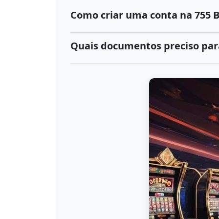
Como criar uma conta na 755 
Quais documentos preciso para