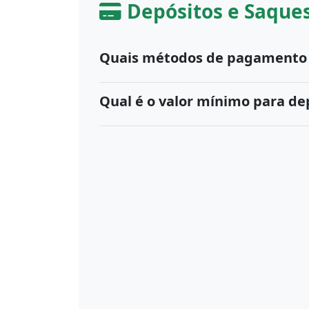
Depósitos e Saques
Quais métodos de pagamento a
Qual é o valor mínimo para de