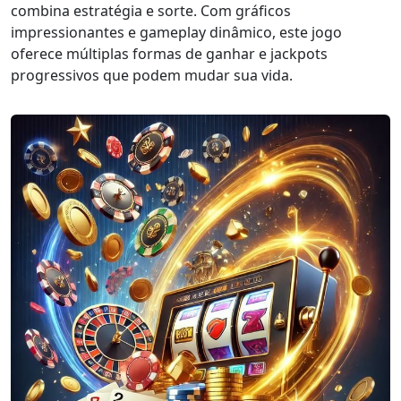
combina estratégia e sorte. Com gráficos
impressionantes e gameplay dinâmico, este jogo
oferece múltiplas formas de ganhar e jackpots
progressivos que podem mudar sua vida.