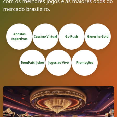
com os melhores jogos e as maiores odds do
mercado brasileiro.
Apostas
Cassino Virtual
Go Rush
Ganesha Gold
Esportivas
TeenPatti Joker
Jogos ao Vivo
Promoções