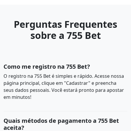
Perguntas Frequentes
sobre a 755 Bet
Como me registro na 755 Bet?
O registro na 755 Bet é simples e rápido. Acesse nossa
página principal, clique em "Cadastrar" e preencha
seus dados pessoais. Você estará pronto para apostar
em minutos!
Quais métodos de pagamento a 755 Bet
aceita?