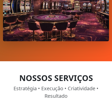
NOSSOS SERVIÇOS
Estratégia • Execução • Criatividade •
Resultado